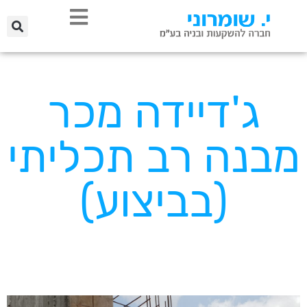
ג'דיידה מכר
מבנה רב תכליתי
(בביצוע)