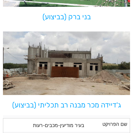
בני ברק (בביצוע)
ג'דיידה מכר מבנה רב תכליתי (בביצוע)
שם הפרויקט
בעיר מודיעין-מכבים-רעות