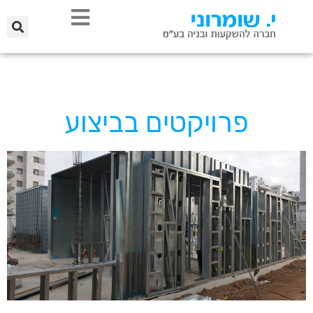
פרויקטים בביצוע