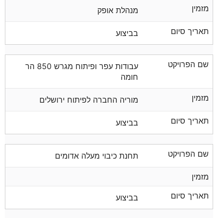
מזמין
מנהלת אופק
תאריך סיום
בביצוע
שם הפרויקט
עבודות עפר ופיתוח מגרש 850 הר
חומה
מזמין
מוריה החברה לפיתוח ירושלים
תאריך סיום
בביצוע
שם הפרויקט
תחנת כיבוי מעלה אדומים
מזמין
תאריך סיום
בביצוע