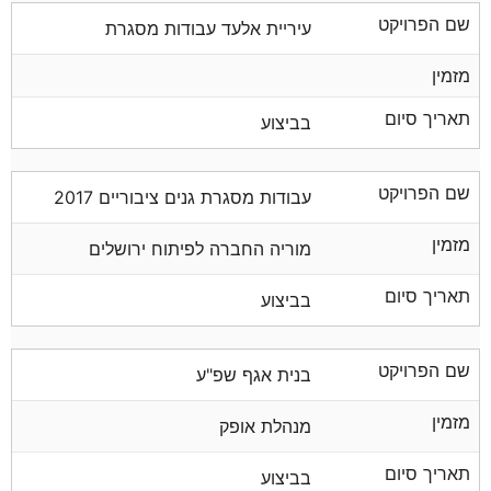
שם הפרויקט
עיריית אלעד עבודות מסגרת
מזמין
תאריך סיום
בביצוע
שם הפרויקט
עבודות מסגרת גנים ציבוריים 2017
מזמין
מוריה החברה לפיתוח ירושלים
תאריך סיום
בביצוע
שם הפרויקט
בנית אגף שפ"ע
מזמין
מנהלת אופק
תאריך סיום
בביצוע