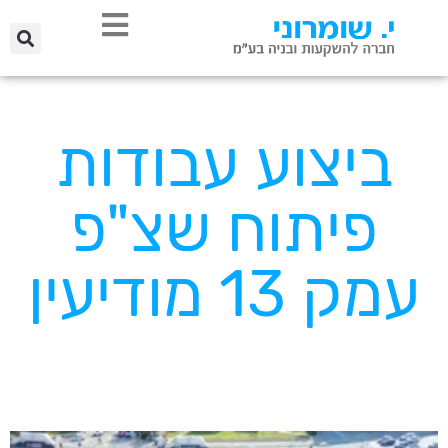
ביצוע עבודות
פיתוח שצ"פ
עמק 13 מודיעין