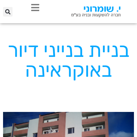
בניית בנייני דיור
באוקראינה