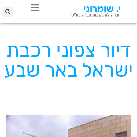
דיור צפוני רכבת
ישראל באר שבע