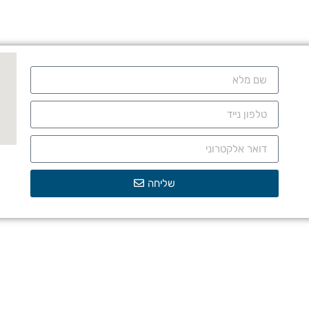
שליחה