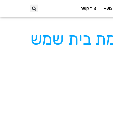
צוע
צור קשר