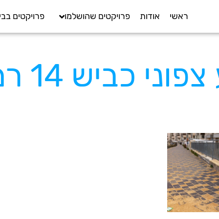
ראשי
אודות
פרויקטים שהושלמו
פרויקטים בבי
יש 14 רמת בית שמש