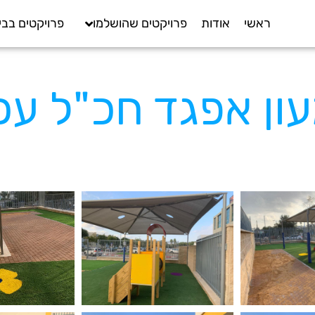
ראשי
אודות
פרויקטים שהושלמו
פרויקטים בבי
ון אפגד חכ"ל עכ