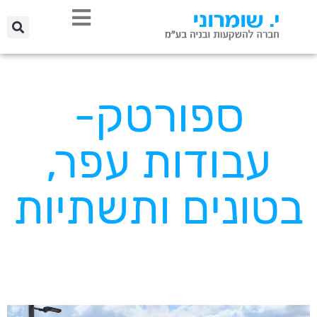
ספורטק-
עבודות עפר,
בטונים ותשתיות