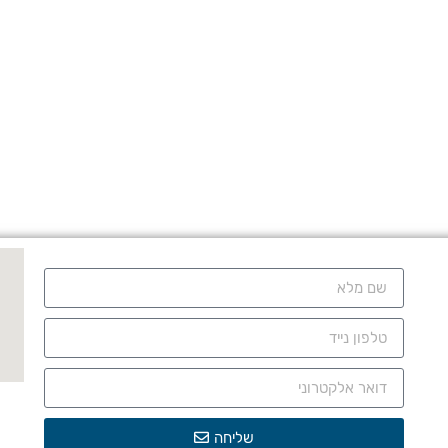
שליחה