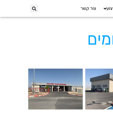
צוע
צור קשר
מים