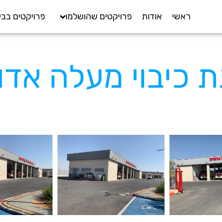
ראשי
אודות
פרויקטים שהושלמו
פרויקטים בבי
 כיבוי מעלה אדו